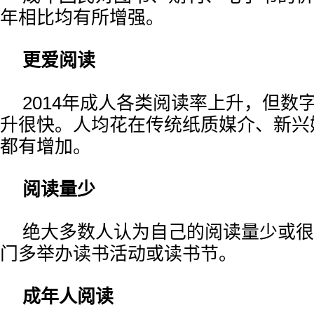
年相比均有所增强。
更爱阅读
2014年成人各类阅读率上升，但数
升很快。人均花在传统纸质媒介、新兴
都有增加。
阅读量少
绝大多数人认为自己的阅读量少或很
门多举办读书活动或读书节。
成年人阅读