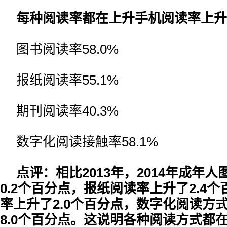
每种阅读率都在上升手机阅读率上升
图书阅读率58.0%
报纸阅读率55.1%
期刊阅读率40.3%
数字化阅读接触率58.1%
点评：相比2013年，2014年成年
0.2个百分点，报纸阅读率上升了2.4
率上升了2.0个百分点，数字化阅读方
8.0个百分点。这说明各种阅读方式都