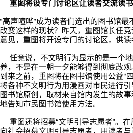
重图将设专门讨论区让读者交流读书
“高声喧哗”成为读者们选出的图书馆最
改变这样的现状？昨天，重图馆长任竞
意见，重图将开设专门的讨论区，供读
任竞说，不文明行为显示的是一个地
养，不是在一朝一夕能够得到彻底改观。
到来之前，重图将在图书馆使用公益“四
将各种不文明行为用漫画对市民进行引
图书馆原创，取材来自馆内发生的故事
地告知市民图书馆使用方法。
重图还将招募“文明引导志愿者”。
向社会招募文明引导志愿者，用读者与