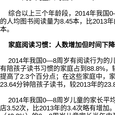
综合以上三个年龄段，2014年我国0
的人均图书阅读量为8.45本，比2013年的
本。
家庭阅读习惯：人数增加但时间下降
2014年我国0—8周岁有阅读行为
有陪孩子读书习惯的家庭占到88.8%，较2
提高了2.3个百分点；在这些家庭中，
23.64分钟陪孩子读书，较2013年的23
2014年我国0—8周岁儿童的家长
店3.52次，比2013年的3.4次略有增