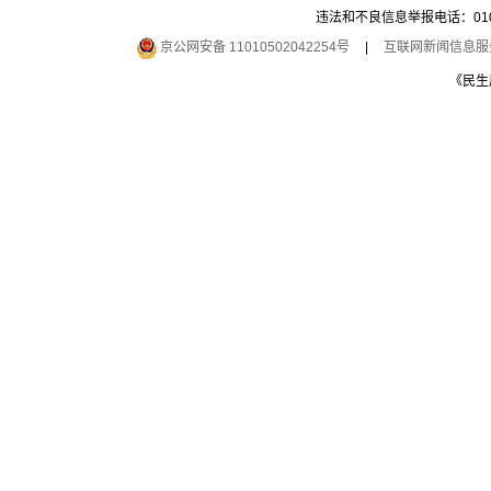
违法和不良信息举报电话：010-6
京公网安备 11010502042254号
|
互联网新闻信息服务许
《民生