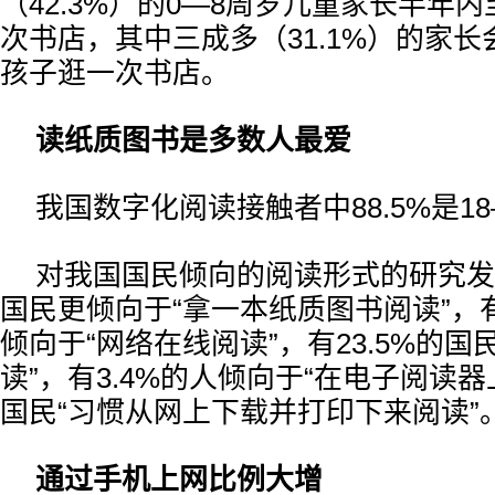
（42.3%）的0—8周岁儿童家长半年
次书店，其中三成多（31.1%）的家长
孩子逛一次书店。
读纸质图书是多数人最爱
我国数字化阅读接触者中88.5%是1
对我国国民倾向的阅读形式的研究发现
国民更倾向于“拿一本纸质图书阅读”，有
倾向于“网络在线阅读”，有23.5%的国
读”，有3.4%的人倾向于“在电子阅读器上
国民“习惯从网上下载并打印下来阅读”
通过手机上网比例大增