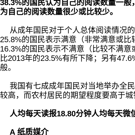
38.3%的国民认为自己的阅读数量一般，
为自己的阅读数量很少或比较少。
从成年国民对于个人总体阅读情况的
25.8%的国民表示满意（非常满意或
16.3%的国民表示不满意（比较不满
比2013年的23.5%有所下降；另有47
般。
我国有七成成年国民对当地举办全民
较高，而农村居民的期望程度要高于城
人均每天读报18.80分钟人均每天微信
A 纸质媒介