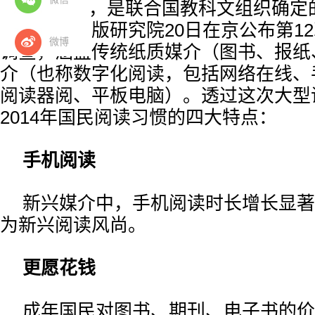
4月23日，是联合国教科文组织确定
中国新闻出版研究院20日在京公布第1
微博
调查，涵盖传统纸质媒介（图书、报纸
介（也称数字化阅读，包括网络在线、
阅读器阅、平板电脑）。透过这次大型
2014年国民阅读习惯的四大特点：
手机阅读
新兴媒介中，手机阅读时长增长显著
为新兴阅读风尚。
更愿花钱
成年国民对图书、期刊、电子书的价