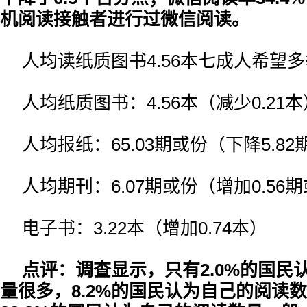
机阅读接触者进行过微信阅读。
人均读纸质图书4.56本七成人希望
人均纸质图书：4.56本（减少0.21本
人均报纸：65.03期或份（下降5.8
人均期刊：6.07期或份（增加0.56
电子书：3.22本（增加0.74本）
点评：调查显示，只有2.0%的国民
量很多，8.2%的国民认为自己的阅读