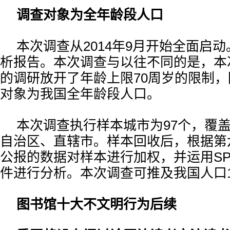
调查对象为全年龄段人口
本次调查从2014年9月开始全面启
析报告。本次调查与以往不同的是，本
的调研放开了年龄上限70周岁的限制
对象为我国全年龄段人口。
本次调查执行样本城市为97个，覆盖
自治区、直辖市。样本回收后，根据第
公报的数据对样本进行加权，并运用SP
件进行分析。本次调查可推及我国人口12
图书馆十大不文明行为后续