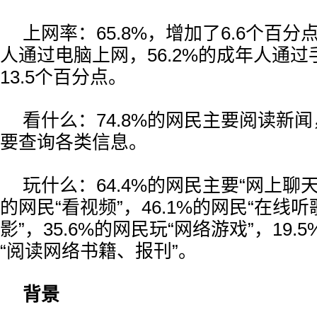
上网率：65.8%，增加了6.6个百分点
人通过电脑上网，56.2%的成年人通
13.5个百分点。
看什么：74.8%的网民主要阅读新闻，
要查询各类信息。
玩什么：64.4%的网民主要“网上聊天
的网民“看视频”，46.1%的网民“在线
影”，35.6%的网民玩“网络游戏”，19
“阅读网络书籍、报刊”。
背景