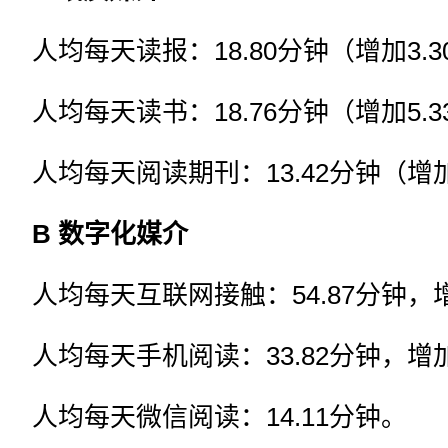
人均每天读报：18.80分钟（增加3.
人均每天读书：18.76分钟（增加5.
人均每天阅读期刊：13.42分钟（增加
B 数字化媒介
人均每天互联网接触：54.87分钟，增
人均每天手机阅读：33.82分钟，增加
人均每天微信阅读：14.11分钟。