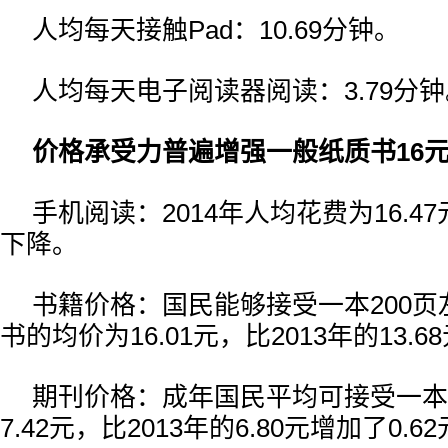
人均每天接触Pad：10.69分钟。
人均每天电子阅读器阅读：3.79分钟
价格承受力普遍增强一般纸质书16
手机阅读：2014年人均花费为16.47
下降。
书籍价格：国民能够接受一本200
书的均价为16.01元，比2013年的13.6
期刊价格：成年国民平均可接受一本
7.42元，比2013年的6.80元增加了0.6