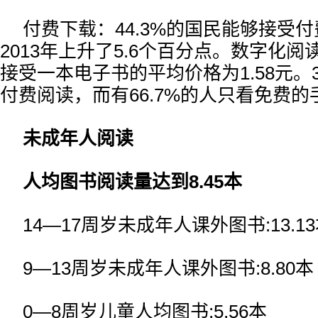
付费下载：44.3%的国民能够接受
2013年上升了5.6个百分点。数字化
接受一本电子书的平均价格为1.58元。3
付费阅读，而有66.7%的人只看免费
未成年人阅读
人均图书阅读量达到8.45本
14—17周岁未成年人课外图书:13.1
9—13周岁未成年人课外图书:8.80本
0—8周岁儿童人均图书:5.56本