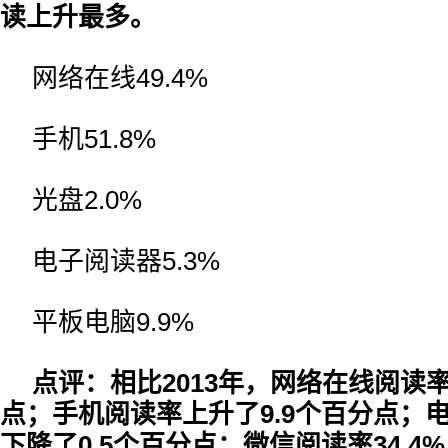
读上升最多。
网络在线49.4%
手机51.8%
光盘2.0%
电子阅读器5.3%
平板电脑9.9%
点评：相比2013年，网络在线阅读率
点；手机阅读率上升了9.9个百分点；
下降了0.5个百分点；微信阅读率34.4