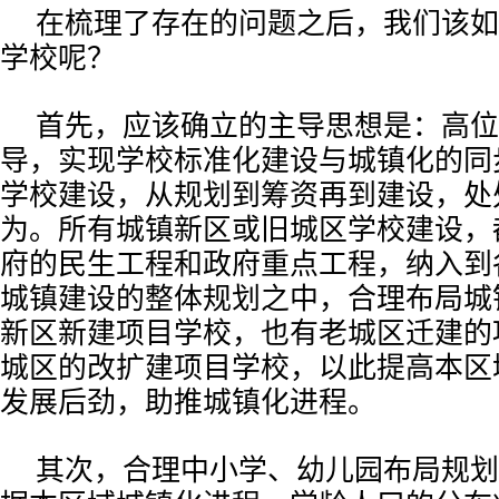
在梳理了存在的问题之后，我们该如
学校呢？
首先，应该确立的主导思想是：高位
导，实现学校标准化建设与城镇化的同
学校建设，从规划到筹资再到建设，处
为。所有城镇新区或旧城区学校建设，
府的民生工程和政府重点工程，纳入到
城镇建设的整体规划之中，合理布局城
新区新建项目学校，也有老城区迁建的
城区的改扩建项目学校，以此提高本区
发展后劲，助推城镇化进程。
其次，合理中小学、幼儿园布局规划