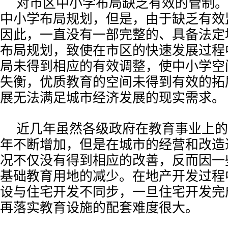
对市区中小学布局缺乏有效的管制。
中小学布局规划，但是，由于缺乏有效
因此，一直没有一部完整的、具备法定
布局规划，致使在市区的快速发展过程
局未得到相应的有效调整，使中小学空
失衡，优质教育的空间未得到有效的拓
展无法满足城市经济发展的现实需求。
近几年虽然各级政府在教育事业上的
年不断增加，但是在城市的经营和改造
况不仅没有得到相应的改善，反而因一
基础教育用地的减少。在地产开发过程
设与住宅开发不同步，一旦住宅开发完
再落实教育设施的配套难度很大。