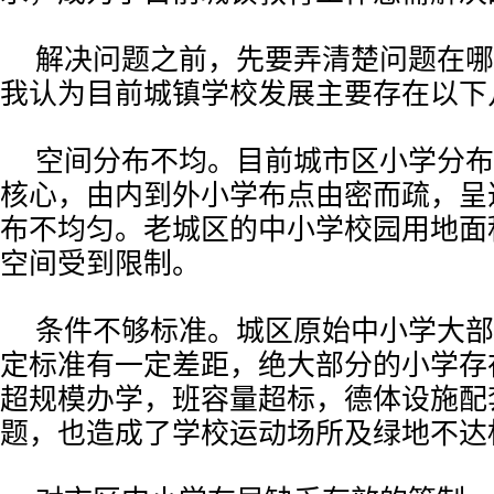
解决问题之前，先要弄清楚问题在哪
我认为目前城镇学校发展主要存在以下
空间分布不均。目前城市区小学分布
核心，由内到外小学布点由密而疏，呈
布不均匀。老城区的中小学校园用地面
空间受到限制。
条件不够标准。城区原始中小学大部
定标准有一定差距，绝大部分的小学存
超规模办学，班容量超标，德体设施配
题，也造成了学校运动场所及绿地不达