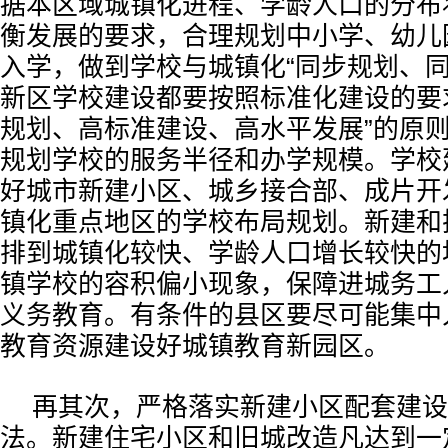
据本区域城镇化进程、学龄人口的分布
衡发展的要求，合理规划中小学、幼儿
入学，做到学校与城镇化“同步规划、同
新区学校建设都要按照标准化建设的要
规划、高标准建设、高水平发展”的原
规划学校的服务半径和办学规模。学校
好城市新建小区、城乡接合部、成片开
镇化重点地区的学校布局规划。新建和
排到城镇化较快、学龄人口增长较快的
镇学校的容积偏小现象，保障进城务工
义务教育。有条件的县区要尽可能集中
教育资源建设好城镇教育新园区。
再其次，严格落实新建小区配套建设
法。新建住宅小区和旧城改造凡达到一