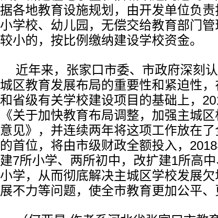
据各地教育设施规划，由开发单位负责
小学校、幼儿园，无偿交给教育部门管
较小的，按比例缴纳建设学校资金。
近年来，张家口市委、市政府深刻认
城区教育发展布局的重要性和紧迫性，
和省级有关学校建设项目的基础上，20
《关于加快教育布局调整，加强主城区
意见》，并连续两年将这项工作放在了
的首位，将由市级财政全额投入，201
建7所小学、两所初中，改扩建1所高中
小学，从而彻底解决主城区学校发展欠
展不力等问题，使全市教育更加公平、