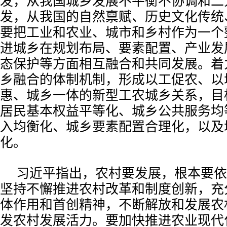
发，从我国城乡发展不平衡不协调和二
发，从我国的自然禀赋、历史文化传统
要把工业和农业、城市和乡村作为一个
进城乡在规划布局、要素配置、产业发
态保护等方面相互融合和共同发展。着
乡融合的体制机制，形成以工促农、以
惠、城乡一体的新型工农城乡关系，目
居民基本权益平等化、城乡公共服务均
入均衡化、城乡要素配置合理化，以及
化。
习近平指出，农村要发展，根本要依
坚持不懈推进农村改革和制度创新，充
体作用和首创精神，不断解放和发展农
发农村发展活力。要加快推进农业现代