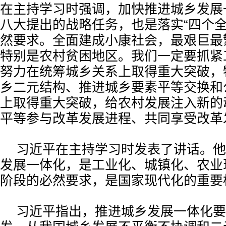
在主持学习时强调，加快推进城乡发展
八大提出的战略任务，也是落实“四个全
然要求。全面建成小康社会，最艰巨最
特别是农村贫困地区。我们一定要抓紧
努力在统筹城乡关系上取得重大突破，
乡二元结构、推进城乡要素平等交换和
上取得重大突破，给农村发展注入新的
平等参与改革发展进程、共同享受改革
习近平在主持学习时发表了讲话。他
发展一体化，是工业化、城镇化、农业
阶段的必然要求，是国家现代化的重要
习近平指出，推进城乡发展一体化要