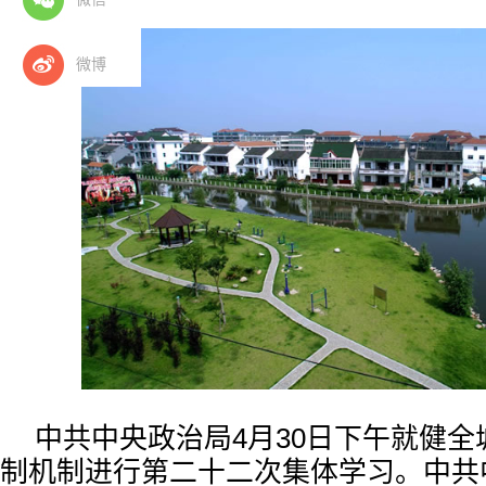
微博
中共中央政治局4月30日下午就健
制机制进行第二十二次集体学习。中共