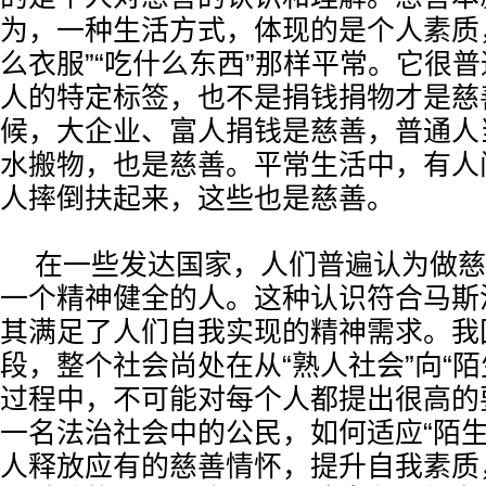
为，一种生活方式，体现的是个人素质
么衣服”“吃什么东西”那样平常。它很
人的特定标签，也不是捐钱捐物才是慈
候，大企业、富人捐钱是慈善，普通人
水搬物，也是慈善。平常生活中，有人
人摔倒扶起来，这些也是慈善。
在一些发达国家，人们普遍认为做慈
一个精神健全的人。这种认识符合马斯
其满足了人们自我实现的精神需求。我
段，整个社会尚处在从“熟人社会”向“陌
过程中，不可能对每个人都提出很高的
一名法治社会中的公民，如何适应“陌生
人释放应有的慈善情怀，提升自我素质