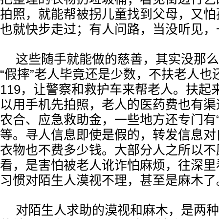
拍照，就能帮被拐儿童找到父母，又怕
也就快步走过；有人问路，当没听见，
这些随手就能做的慈善，其实没那么
“假摔”老人毕竟还是少数，不扶老人也还
119，让警察和救护车来帮老人。扶起
以用手机先拍照，老人的医药费也有渠
农合、应急救助金，一些地方还专门有“
等。寻人信息即使是假的，转发信息对
衣物也不费多少钱。大部分人之所以不
看，是害怕被老人讹诈怕麻烦，往深里
习惯对陌生人漠视不理，甚至是麻木了
对陌生人求助的漠视和麻木，是两种