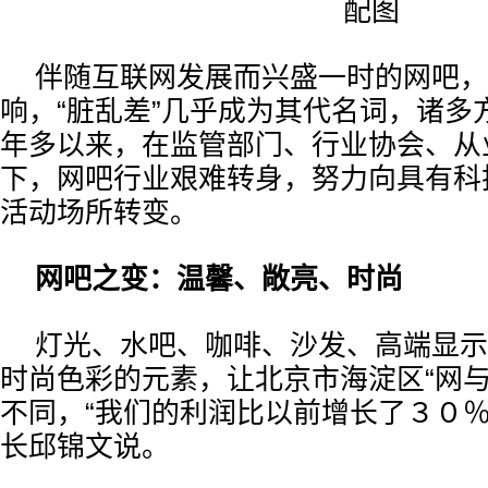
配图
伴随互联网发展而兴盛一时的网吧，
响，“脏乱差”几乎成为其代名词，诸多
年多以来，在监管部门、行业协会、从
下，网吧行业艰难转身，努力向具有科
活动场所转变。
网吧之变：温馨、敞亮、时尚
灯光、水吧、咖啡、沙发、高端显示
时尚色彩的元素，让北京市海淀区“网与
不同，“我们的利润比以前增长了３０％。
长邱锦文说。