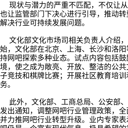
现状与潜力的严重不匹配，不仅让从
也让监管部门下决心进行引导，推动转
解决行业可持续发展问题。
文化部文化市场司相关负责人介绍，
始，文化部在北京、上海、长沙和洛阳
持网吧探索多种业态。试点内容包括鼓
境，使之成为敞亮、开放、整洁的公共
子竞技和棋牌比赛；开展社区教育培训
务。
此外，文化部、工商总局、公安部、
发出通知，调整网吧行业管理政策，全
并力推网吧行业转型升级。业内专家表