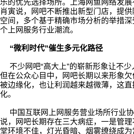
乐的优先选择场所。上海网鱼网络发展
肖寅说，网吧不断推出新型门店，提供
空间，多个基于精确市场分析的举措深
个上网服务行业潮流。
“微利时代”催生多元化路径
不少网吧“高大上”的崭新形象让不少
但在公众心目中，网吧长期以来形象欠
被边缘化，也让利润越来越微薄，这直
化。
中国互联网上网服务营业场所行业协
说，网吧长期存在三大病症，一是管理
堂环境不佳，灯光昏暗、烟雾缭绕成为