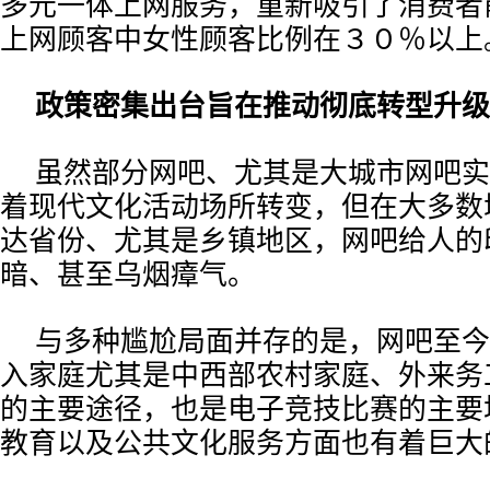
多元一体上网服务，重新吸引了消费者
上网顾客中女性顾客比例在３０％以上
政策密集出台旨在推动彻底转型升级
虽然部分网吧、尤其是大城市网吧实
着现代文化活动场所转变，但在大多数
达省份、尤其是乡镇地区，网吧给人的
暗、甚至乌烟瘴气。
与多种尴尬局面并存的是，网吧至今
入家庭尤其是中西部农村家庭、外来务
的主要途径，也是电子竞技比赛的主要
教育以及公共文化服务方面也有着巨大