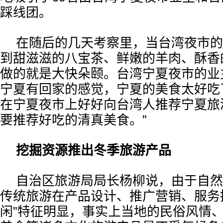
踩线团。
在随后的几天考察里，当台湾夜市的
到甜滋滋的八宝茶、鲜嫩的羊肉、酥香
做的就是大快朵颐。台湾宁夏夜市的业
宁夏有回家的感觉，宁夏的美食太好吃
在宁夏夜市上好好向台湾人推荐宁夏旅
要推荐好吃的清真美食。”
挖掘资源推出冬季旅游产品
自治区旅游局局长杨柳说，由于自然
传统旅游在产品设计、推广营销、服务
闲”特征明显，事实上当地的民俗风情