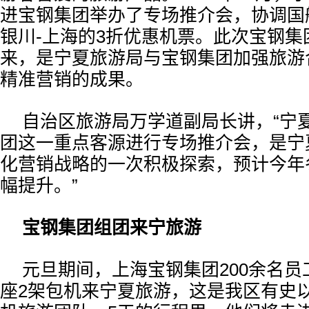
进宝钢集团举办了专场推介会，协调国
银川-上海的3折优惠机票。此次宝钢集
来，是宁夏旅游局与宝钢集团加强旅游
精准营销的成果。
自治区旅游局万学道副局长讲，“宁
团这一重点客源进行专场推介会，是宁
化营销战略的一次积极探索，预计今年
幅提升。”
宝钢集团组团来宁旅游
元旦期间，上海宝钢集团200余名
座2架包机来宁夏旅游，这是我区有史