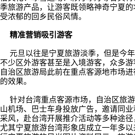
季旅游产品，让游客既领略神奇宁夏的
受浓郁的回乡民俗风情。
精准营销吸引游客
元旦以往是宁夏旅游淡季，但是今年
不少区外游客甚至是入境游客，众多游
自治区旅游局此前在重点客源地市场进
的效果。
针对台湾重点客源市场，自治区旅游
山机场、巴士车身投放广告，邀请同业
采风，赴台湾开展推介活动等多种途径
尤其宁夏旅游台湾形象店成立一年多以