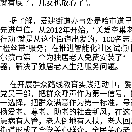
就有底了，儿女也放心了”。
据了解，爱建街道办事处是哈市道里
先进单位。从2012年开始，“关爱空
行动”就是从这个街道出发的，100名
“橙丝带”服务；在推进智能化社区试点
尔滨市第一个为独居老人免费安装了“一
器，解决了独居老人生活服务问题。
在开展群众路线教育实践活动中，爱
党员干部，把群众呼声作为第一信号，
一选择，把群众满意作为第一标准，号
扬爱老、尊老、助老的社会新风，在这
患病有人管，老人倒地有人扶，老人回
街道形成了全党关心群众，全民关心老