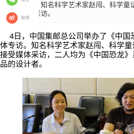
媒体专访。知名科学艺术家赵闯、科学童
接受媒体采访。
微博
4日，中国集邮总公司举办了《中国
体专访。知名科学艺术家赵闯、科学童
接受媒体采访，二人均为《中国恐龙》
品的设计者。