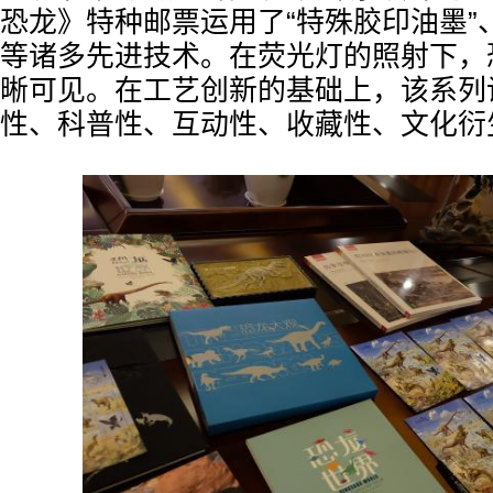
恐龙》特种邮票运用了“特殊胶印油墨”、
等诸多先进技术。在荧光灯的照射下，
晰可见。在工艺创新的基础上，该系列
性、科普性、互动性、收藏性、文化衍