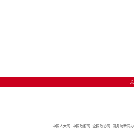
关
中国人大网
中国政府网
全国政协网
国务院新闻办