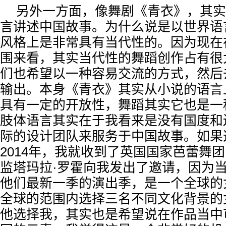
另外一方面，像舞剧《青衣》，其实
言讲述中国故事。为什么说是以世界语
风格上是非常具有当代性的。因为现在
围来看，其实当代性的舞蹈创作占有很
们也希望以一种容易交流的方式，然后
输出。本身《青衣》其实从小说的语言
具有一定的开放性，舞蹈其实它也是一
肢体语言其实在于我看来是没有国度和
际的设计团队来服务于中国故事。如果
2014年，我就收到了英国国家芭蕾舞
监塔玛拉·罗霍向我发出了邀请，因为
他们最新一季的演出季，是一个全球的
全球的范围内选择三名不同文化背景的
他选择我，其实也是希望说在作品当中