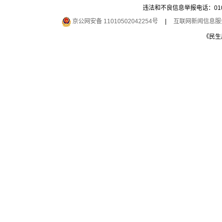
违法和不良信息举报电话：010-6
京公网安备 11010502042254号
|
互联网新闻信息服务许
《民生