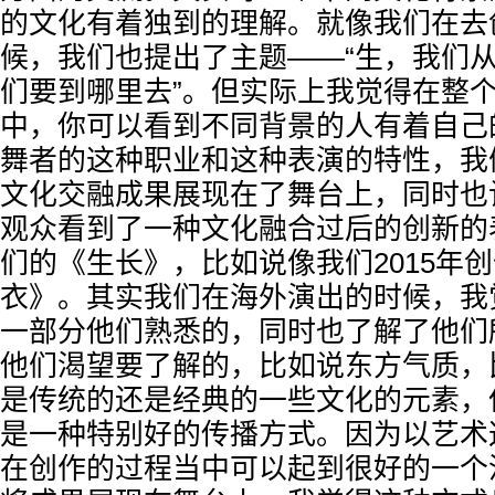
的文化有着独到的理解。就像我们在去
候，我们也提出了主题——“生，我们
们要到哪里去”。但实际上我觉得在整
中，你可以看到不同背景的人有着自己
舞者的这种职业和这种表演的特性，我
文化交融成果展现在了舞台上，同时也
观众看到了一种文化融合过后的创新的
们的《生长》，比如说像我们2015年
衣》。其实我们在海外演出的时候，我
一部分他们熟悉的，同时也了解了他们
他们渴望要了解的，比如说东方气质，
是传统的还是经典的一些文化的元素，
是一种特别好的传播方式。因为以艺术
在创作的过程当中可以起到很好的一个