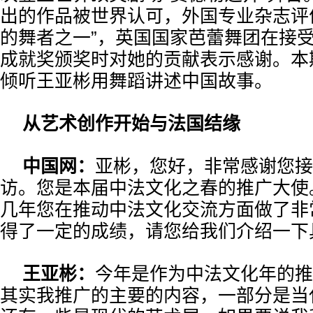
出的作品被世界认可，外国专业杂志评
的舞者之一”，英国国家芭蕾舞团在接受
成就奖颁奖时对她的贡献表示感谢。本
倾听王亚彬用舞蹈讲述中国故事。
从艺术创作开始与法国结缘
中国网：
亚彬，您好，非常感谢您接
访。您是本届中法文化之春的推广大使
几年您在推动中法文化交流方面做了非
得了一定的成绩，请您给我们介绍一下
王亚彬：
今年是作为中法文化年的推
其实我推广的主要的内容，一部分是当