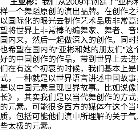
王亚彬：
我们从2009年创建了“亚彬
样一个舞蹈原创的演出品牌。在创作之
以国际化的眼光去制作艺术品质非常高
望将世界上非常棒的编舞家、舞者、音
国内来，然后一起做深入的创作。同时
也希望在国内的“亚彬和她的朋友们”这
好的中国创作的作品，带到世界上去进
们在有这个初衷的时候，我们基本上是
式，一种就是以世界语言讲述中国故事
是以中国元素呈现世界故事。比如说像
长》，其实我们是以当代舞创作的方式
的元素。可能很多西方的媒体在这个当
质，包括可能他们演中所理解的关于气
些太极的元素。