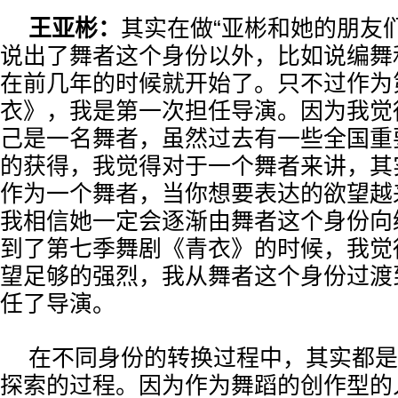
王亚彬：
其实在做“亚彬和她的朋友
说出了舞者这个身份以外，比如说编舞
在前几年的时候就开始了。只不过作为
衣》，我是第一次担任导演。因为我觉
己是一名舞者，虽然过去有一些全国重
的获得，我觉得对于一个舞者来讲，其
作为一个舞者，当你想要表达的欲望越
我相信她一定会逐渐由舞者这个身份向
到了第七季舞剧《青衣》的时候，我觉
望足够的强烈，我从舞者这个身份过渡
任了导演。
在不同身份的转换过程中，其实都是
探索的过程。因为作为舞蹈的创作型的