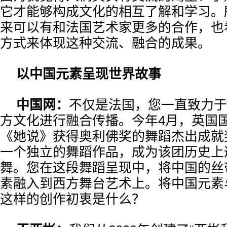
它才能够构成文化的相互了解和学习。
来可以有和法国艺术家更多的合作，也
方式来体现这种交流、融合的成果。
以中国元素呈现世界故事
中国网：
不仅是法国，您一直致力于
方文化进行融合传播。今年4月，英国
《她说》获得奥利佛奖的舞蹈杰出成就
一个独立的舞蹈作品，成为该团历史上
舞。您在这段舞蹈呈现中，将中国的丝
素融入到西方舞台艺术上。将中国元素
这样的创作初衷是什么？