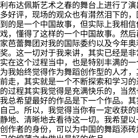
利布达佩斯艺术之春的舞台上进行了演
多好评，现场的观众也有潸然泪下的，
到的是一个中国故事，但实际上我相信
戏，懂得了这样的一个中国故事。然后
家芭蕾舞团对我的国际委约以及今年奥
奖。这一切对于我来讲，其实已经是非
实在这个过程当中，也是特别丰满的一
为我始终觉得作为舞蹈创作型的人才，
前走，其实就是一个不断探索和学习的
的过程其实我觉得是充满快乐的，当然
我总希望最好的作品是下一个作品。其
自己。所以，我觉得当你有一定收获的
静地、清晰地去看待这一切。我希望以
创作者的身份，可以为中国的舞蹈添砖