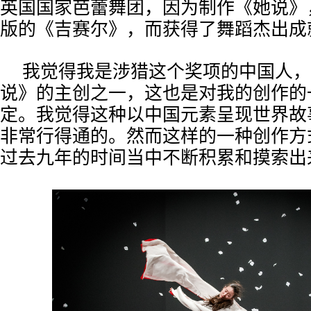
英国国家芭蕾舞团，因为制作《她说》
版的《吉赛尔》，而获得了舞蹈杰出成
我觉得我是涉猎这个奖项的中国人，
说》的主创之一，这也是对我的创作的
定。我觉得这种以中国元素呈现世界故
非常行得通的。然而这样的一种创作方
过去九年的时间当中不断积累和摸索出