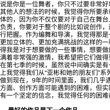
说是你是一位舞者，你只不过要非常好
其他人的想法的时候，我觉得你所要承
体的，因为你不仅仅要对于自己在舞台
负责，你要对于整个剧的比如说创作，
行把握。作为编舞和导演，我觉得那是
更加立体的、更加充满挑战的这样的一
得我是对于想要做的一些事情，想要做
满着非常强的激情，我希望把它们做得
在第七季的时候，虽然说中间确实是有
上我觉得我们从“亚彬和她的朋友们”系
做到现在，9年的时间里面，我们几乎
方面、创作方面可能遇到的困难，但实
有一个坚定的信念，我觉得任何的困难