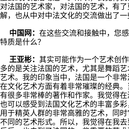
对法国的艺术家，对法国的艺术，有了
解，也从中对中法文化的交流做出了一
中国网：
在这些交流和接触中，您感
特质是什么？
王亚彬：
其实可能作为一个艺术创作
多的是关注法国的艺术，尤其是舞蹈艺
艺术。我的印象当中，法国是一个非常
在文化艺术方面有着非常璀璨的经典。
有很多非常棒的著作和作家。我觉得在
也可以感受到法国文化艺术的丰富多彩
用于精英人群的非常高雅的艺术，同时
不同的艺术形式。所以，我觉得在我去