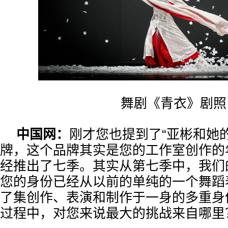
舞剧《青衣》剧照
中国网：
刚才您也提到了“亚彬和她
牌，这个品牌其实是您的工作室创作的
经推出了七季。其实从第七季中，我们
您的身份已经从以前的单纯的一个舞蹈
了集创作、表演和制作于一身的多重身
过程中，对您来说最大的挑战来自哪里