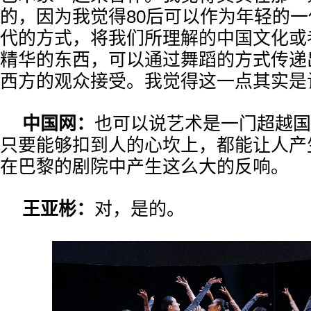
的，因为我觉得80后可以作为年轻的
代的方式，将我们所理解的中国文化或
精华的东西，可以通过舞蹈的方式传递
西方的观众接受。我觉得这一点其实是
中国网：
也可以说艺术是一门超越国
只要能够扣到人的心坎上，都能让人产
在巴黎的剧院中产生这么大的反响。
王亚彬：
对，是的。