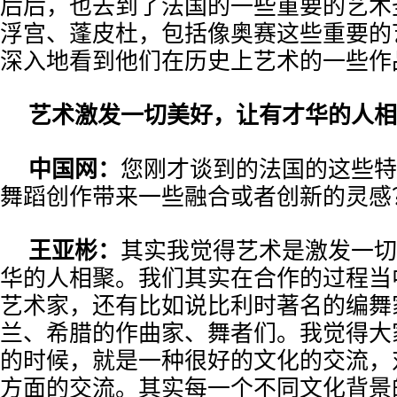
后后，也去到了法国的一些重要的艺术
浮宫、蓬皮杜，包括像奥赛这些重要的
深入地看到他们在历史上艺术的一些作
艺术激发一切美好，让有才华的人相
中国网：
您刚才谈到的法国的这些特
舞蹈创作带来一些融合或者创新的灵感
王亚彬：
其实我觉得艺术是激发一切
华的人相聚。我们其实在合作的过程当
艺术家，还有比如说比利时著名的编舞
兰、希腊的作曲家、舞者们。我觉得大
的时候，就是一种很好的文化的交流，
方面的交流。其实每一个不同文化背景