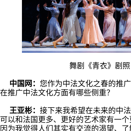
舞剧《青衣》剧照
中国网：
您作为中法文化之春的推广
在推广中法文化方面有哪些侧重？
王亚彬：
接下来我希望在未来的中法
可以和法国更多、更好的艺术家有一个
因为我觉得人们其实有交流的渴望、了