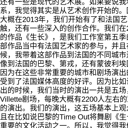
还有一些是现代的艺术展。如果要说我
系，我觉得其实是从艺术创作开始的。
大概在2013年，我们开始有了和法国
触，还有一些深入的创作合作。我们在2
的作品《生长》，是我们工作室第五季
部作品当中有法国艺术家的参与，并且在
候，我带着这部作品到法国的不同城市
像到法国的巴黎、第戎，还有蒙彼利埃
因为在这些非常重要的城市和剧场演出
受到了法国媒体高度的好评。因为比如
出的时候，我们当时的演出一共是五场
Villette剧场，每晚大概有2200人左
的演出。我们的演出，这五场基本上观
且在比如说巴黎的Time Out将舞剧《
重要的文化活动之一。所以，我觉得我