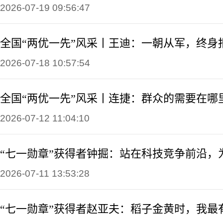
2026-07-19 09:56:47
全国“两优一先”风采丨王迪：一朝从军，终身
2026-07-18 10:57:54
全国“两优一先”风采丨连捷：群众的需要在哪
2026-07-12 11:04:10
“七一勋章”获得者钟掘：站在科技竞争前沿，
2026-07-11 13:53:28
“七一勋章”获得者赵亚夫：稻子金黄时，我最