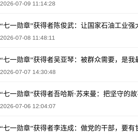
2026-07-09 11:14:28
“七一勋章”获得者陈俊武：让国家石油工业强
2026-07-08 11:48:11
“七一勋章”获得者吴亚琴：被群众需要，是我
2026-07-07 14:30:48
“七一勋章”获得者吾哈斯·苏来曼：把坚守的
2026-07-06 12:04:07
“七一勋章”获得者李连成：做党的干部，要有