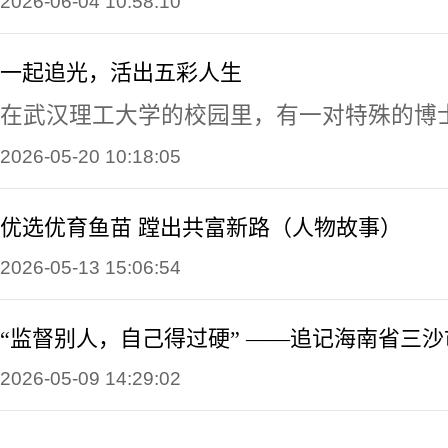
2026-06-04 10:58:10
一起追光，活出五彩人生
在武汉理工大学的校园里，有一对特殊的博士
2026-05-20 10:18:05
优选优育鱼苗 蹚出共富新路（人物故事）
2026-05-13 15:06:54
2026-05-09 14:29:02