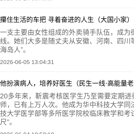
攥住生活的车把 寻着奋进的人生（大国小家）
一支主要由女性组成的外卖骑手队伍，成为
线。她们大多是随丈夫从安徽、河南、四川
海岛人”。
2026-06-05 13:04:31
他扮演病人，培养好医生（民生一线·高能量
20多年来，靳震考核医学生乃至需要定期进
师，已有上万人次。他成为华中科技大学同
技大学医学部等多所医学院校临床教学和考
尺”。