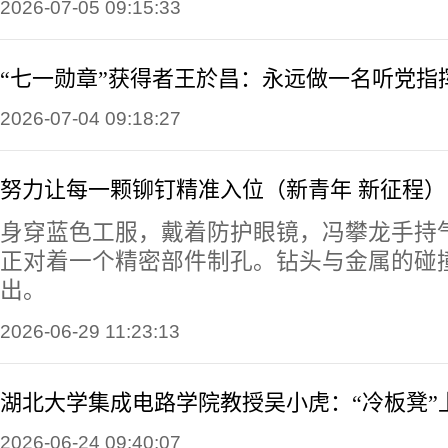
2026-07-05 09:15:33
“七一勋章”获得者王於昌：永远做一名听党指
2026-07-04 09:18:27
努力让每一颗铆钉精准入位（新青年 新征程）
身穿蓝色工服，戴着防护眼镜，冯攀龙手持
正对着一个精密部件制孔。钻头与金属的碰
出。
2026-06-29 11:23:13
湖北大学集成电路学院教授吴小虎：“冷板凳”上
2026-06-24 09:40:07