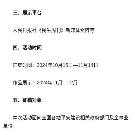
三、展示平台
人民日报社《民生周刊》新媒体矩阵等
四、活动时间
征集时间：2024年10月15日—11月14日
作品展示：2024年11月—12月
五、征稿对象
本次活动面向全国各地平安建设相关政府部门及企事业
单位。