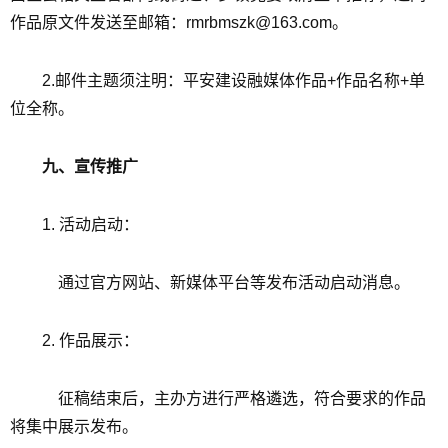
作品原文件发送至邮箱：rmrbmszk@163.com。
2.邮件主题须注明：平安建设融媒体作品+作品名称+单
位全称。
九、宣传推广
1. 活动启动：
通过官方网站、新媒体平台等发布活动启动消息。
2. 作品展示：
征稿结束后，主办方进行严格遴选，符合要求的作品
将集中展示发布。