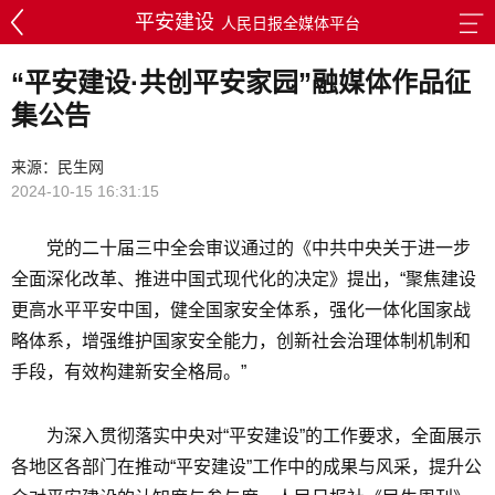
平安建设
人民日报全媒体平台
“平安建设·共创平安家园”融媒体作品征
集公告
来源：民生网
2024-10-15 16:31:15
党的二十届三中全会审议通过的《中共中央关于进一步
全面深化改革、推进中国式现代化的决定》提出，“聚焦建设
更高水平平安中国，健全国家安全体系，强化一体化国家战
略体系，增强维护国家安全能力，创新社会治理体制机制和
手段，有效构建新安全格局。”
为深入贯彻落实中央对“平安建设”的工作要求，全面展示
各地区各部门在推动“平安建设”工作中的成果与风采，提升公