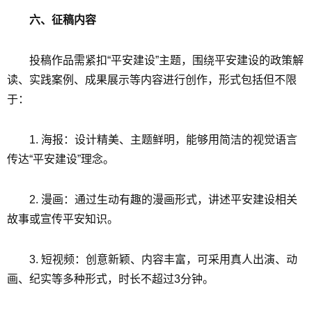
六、征稿内容
投稿作品需紧扣“平安建设”主题，围绕平安建设的政策解
读、实践案例、成果展示等内容进行创作，形式包括但不限
于：
1. 海报：设计精美、主题鲜明，能够用简洁的视觉语言
传达“平安建设”理念。
2. 漫画：通过生动有趣的漫画形式，讲述平安建设相关
故事或宣传平安知识。
3. 短视频：创意新颖、内容丰富，可采用真人出演、动
画、纪实等多种形式，时长不超过3分钟。