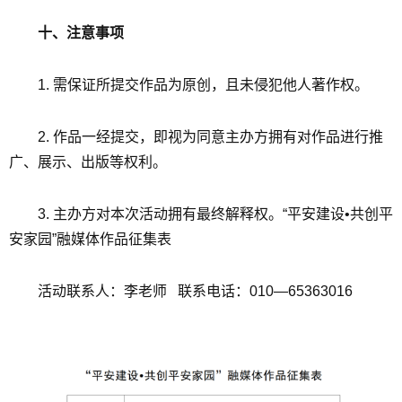
十、注意事项
1. 需保证所提交作品为原创，且未侵犯他人著作权。
2. 作品一经提交，即视为同意主办方拥有对作品进行推
广、展示、出版等权利。
3. 主办方对本次活动拥有最终解释权。“平安建设•共创平
安家园”融媒体作品征集表
活动联系人：李老师 联系电话：010—65363016