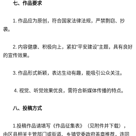
七、作品要求
1. 作品应为原创，符合国家法律法规，严禁剽窃、抄
袭。
2. 内容健康、积极向上，紧扣“平安建设”主题，具有良好
的宣传效果。
3. 作品形式新颖，表达生动有趣，能吸引公众关注。
4. 视觉、听觉效果优良，需符合新媒体传播的特点。
八、投稿方式
1.投稿作品请填写《作品征集表》（见附件并下载），
由区县相关主管部门或街道、乡镇党委政府盖章推荐，连同