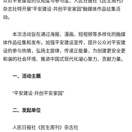
众对平安建设的认知度与参与度，人民日报社《民生周刊》
杂志社特开展“平安建设·共创平安家园”融媒体作品征集活
动。
本次活动旨在通过海报、漫画、短视频等多样化的融媒
体作品征集和发布，加强平安建设宣传，提升公众对平安建
设的参与热情，弘扬主旋律，传递正能量，为创建更安全更
和谐的社会环境、推进中国式现代化凝心聚力、贡献力量。
一、活动主题
“平安建设·共创平安家园”
二、发起单位
人民日报社《民生周刊》杂志社