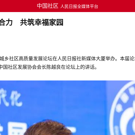
中国社区
人民日报全媒体平台
合力 共筑幸福家园
届城乡社区高质量发展论坛在人民日报社新媒体大厦举办。本届论
中国社区发展协会会长陈越良在论坛上的讲话。