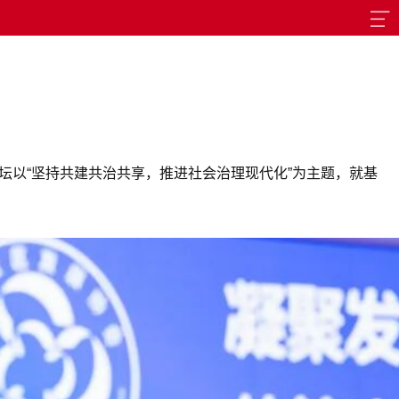
坛以“坚持共建共治共享，推进社会治理现代化”为主题，就基