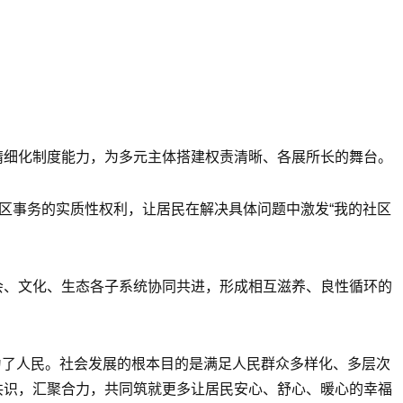
精细化制度能力，为多元主体搭建权责清晰、各展所长的舞台。
社区事务的实质性权利，让居民在解决具体问题中激发“我的社区
会、文化、生态各子系统协同共进，形成相互滋养、良性循环的
”为了人民。社会发展的根本目的是满足人民群众多样化、多层次
共识，汇聚合力，共同筑就更多让居民安心、舒心、暖心的幸福