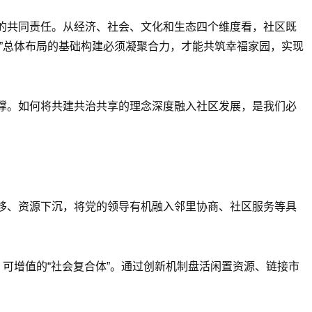
的共同责任。从经济、社会、文化和生态四个维度看，社区既
”总体布局的基础构建必须凝聚合力，才能共筑幸福家园，实现
撑。如何将共建共治共享的理念深度融入社区发展，是我们必
移、资源下沉，将党的领导有机融入邻里协商、社区服务等具
可增值的“社会复合体”。通过创新机制盘活闲置资源、链接市