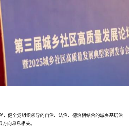
经验’，健全党组织领导的自治、法治、德治相结合的城乡基层治
展方向息息相关。