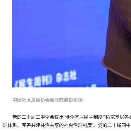
中国社区发展协会会长陈越良讲话。
党的二十届三中全会提出“健全基层民主制度”“拓宽基层
理体系，完善共建共治共享的社会治理制度”。党的二十届四中