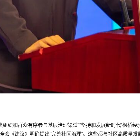
各类组织和群众有序参与基层治理渠道”“坚持和发展新时代‘枫桥
全会《建议》明确提出“完善社区治理”。这些都与社区高质量发