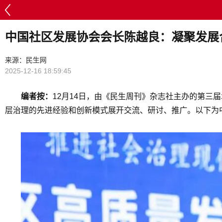
中国社区发展协会会长陈越良：凝聚发展
来源：民生网
2025-12-16 18:59:45
编者按：
12月14日，由《民生周刊》杂志社主办的第三
层治理的先进经验和创新模式展开交流、研讨、推广。以下为