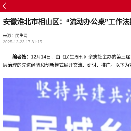
安徽淮北市相山区：“流动办公桌”工作
来源：民生网
2025-12-23 17:31:15
编者按：
12月14日，由《民生周刊》杂志社主办的第三
层治理的先进经验和创新模式展开交流、研讨、推广。以下为