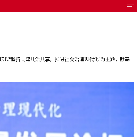
坛以“坚持共建共治共享，推进社会治理现代化”为主题，就基
。