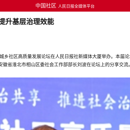
中国社区
人民日报全媒体平台
法提升基层治理效能
届城乡社区高质量发展论坛在人民日报社新媒体大厦举办。本届论
安徽省淮北市相山区委社会工作部部长刘波在论坛上的分享交流