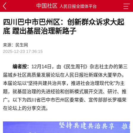
中国社区
人民日报全媒体平台
四川巴中市巴州区：创新群众诉求大起
底 蹚出基层治理新路子
来源：民生网
2025-12-23 17:36:15
编者按：
12月14日，由《民生周刊》杂志社主办的第三
届城乡社区高质量发展论坛在人民日报社新媒体大厦举办。
本届论坛以“坚持共建共治共享，推进社会治理现代化”为主
题，就基层治理的先进经验和创新模式展开交流、研讨、推
广。以下为四川省巴中市巴州区委常委、宣传部部长罗福荣
在论坛上的分享交流。