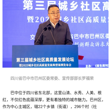
四川省巴中市巴州区委常委、宣传部部长罗福荣
巴中位于四川省东北部，这里山清、水秀、人美、根
红，不仅红色底蕴深厚，更有着独特的城市魅力。巴州区，
作为中心主城区，辖22个乡镇（街道），296个村（社