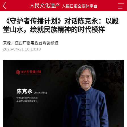
人民文化遗产
人民日报全媒体平台
《守护者传播计划》对话陈克永：以殿
堂山水，绘就民族精神的时代模样
来源：江西广播电视台陶瓷频道
2026-04-21 16:13:19