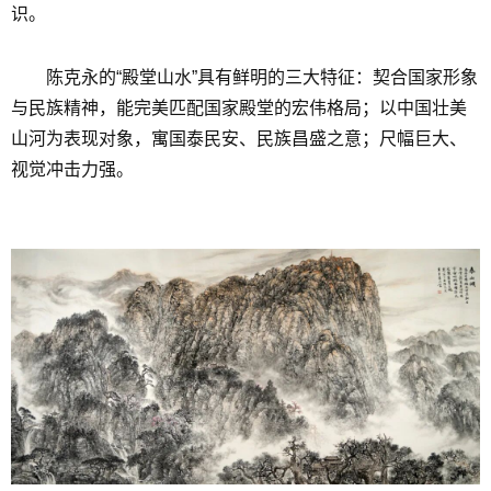
识。
陈克永的“殿堂山水”具有鲜明的三大特征：契合国家形象
与民族精神，能完美匹配国家殿堂的宏伟格局；以中国壮美
山河为表现对象，寓国泰民安、民族昌盛之意；尺幅巨大、
视觉冲击力强。